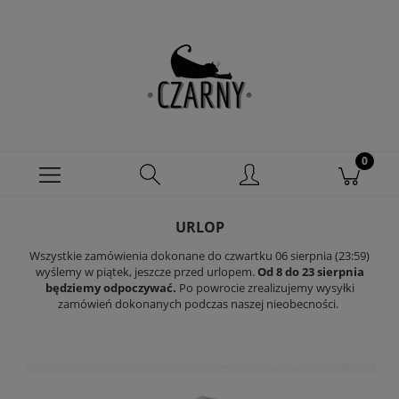
URLOP
Wszystkie zamówienia dokonane do czwartku 06 sierpnia (23:59)
wyślemy w piątek, jeszcze przed urlopem.
Od 8 do 23 sierpnia
będziemy odpoczywać.
Po powrocie zrealizujemy wysyłki
zamówień dokonanych podczas naszej nieobecności.