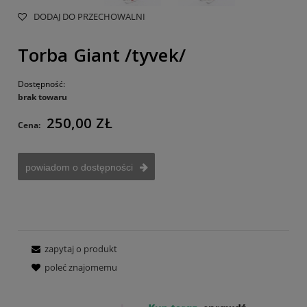
DODAJ DO PRZECHOWALNI
Torba Giant /tyvek/
Dostępność:
brak towaru
250,00 ZŁ
Cena:
powiadom o dostępności
zapytaj o produkt
poleć znajomemu