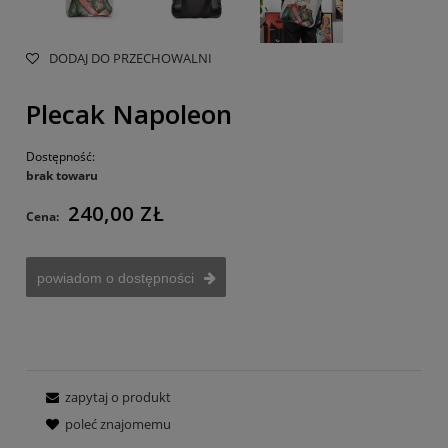
DODAJ DO PRZECHOWALNI
Plecak Napoleon
Dostępność:
brak towaru
240,00 ZŁ
Cena:
powiadom o dostępności
zapytaj o produkt
poleć znajomemu