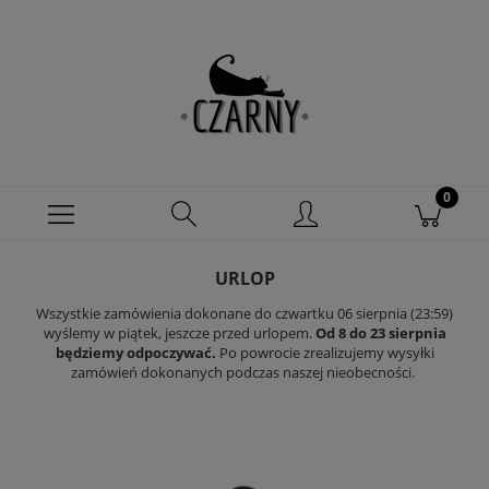
URLOP
Wszystkie zamówienia dokonane do czwartku 06 sierpnia (23:59)
wyślemy w piątek, jeszcze przed urlopem.
Od 8 do 23 sierpnia
będziemy odpoczywać.
Po powrocie zrealizujemy wysyłki
zamówień dokonanych podczas naszej nieobecności.