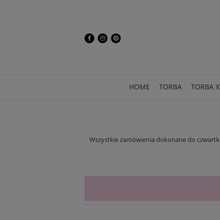
HOME
TORBA
TORBA X
Wszystkie zamówienia dokonane do czwartku 