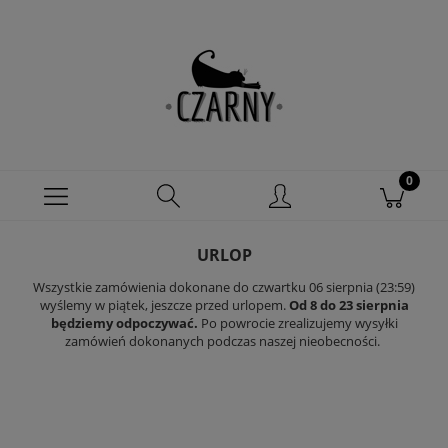
URLOP
Wszystkie zamówienia dokonane do czwartku 06 sierpnia (23:59)
wyślemy w piątek, jeszcze przed urlopem.
Od 8 do 23 sierpnia
będziemy odpoczywać.
Po powrocie zrealizujemy wysyłki
zamówień dokonanych podczas naszej nieobecności.