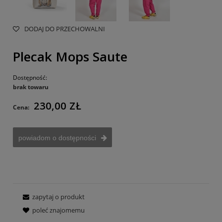
DODAJ DO PRZECHOWALNI
Plecak Mops Saute
Dostępność:
brak towaru
230,00 ZŁ
Cena:
powiadom o dostępności
zapytaj o produkt
poleć znajomemu