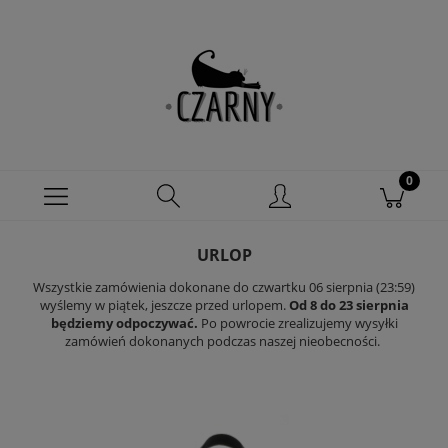
URLOP
Wszystkie zamówienia dokonane do czwartku 06 sierpnia (23:59)
wyślemy w piątek, jeszcze przed urlopem.
Od 8 do 23 sierpnia
będziemy odpoczywać.
Po powrocie zrealizujemy wysyłki
zamówień dokonanych podczas naszej nieobecności.