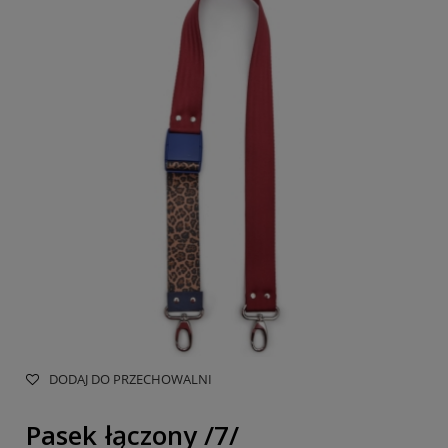
DODAJ DO PRZECHOWALNI
Pasek łączony /7/