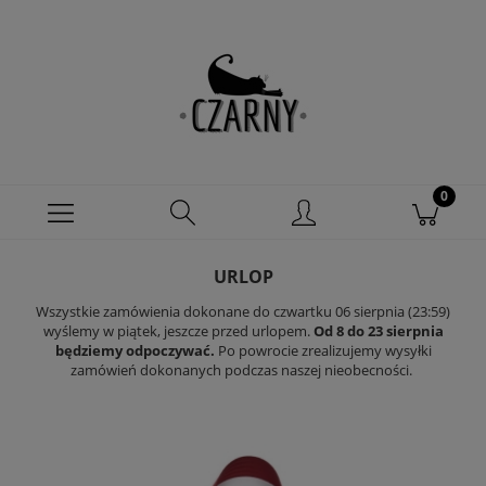
URLOP
Wszystkie zamówienia dokonane do czwartku 06 sierpnia (23:59)
wyślemy w piątek, jeszcze przed urlopem.
Od 8 do 23 sierpnia
będziemy odpoczywać.
Po powrocie zrealizujemy wysyłki
zamówień dokonanych podczas naszej nieobecności.