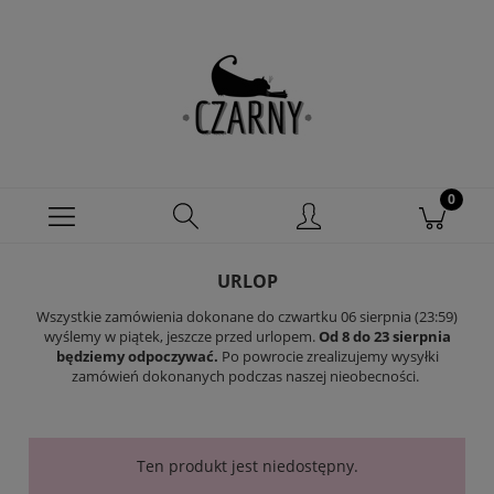
URLOP
Wszystkie zamówienia dokonane do czwartku 06 sierpnia (23:59)
wyślemy w piątek, jeszcze przed urlopem.
Od 8 do 23 sierpnia
będziemy odpoczywać.
Po powrocie zrealizujemy wysyłki
zamówień dokonanych podczas naszej nieobecności.
Ten produkt jest niedostępny.