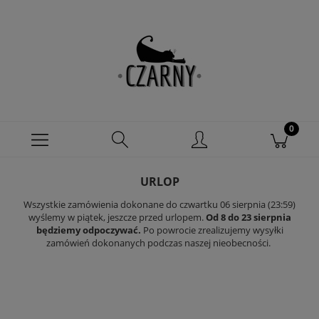
URLOP
Wszystkie zamówienia dokonane do czwartku 06 sierpnia (23:59)
wyślemy w piątek, jeszcze przed urlopem.
Od 8 do 23 sierpnia
będziemy odpoczywać.
Po powrocie zrealizujemy wysyłki
zamówień dokonanych podczas naszej nieobecności.