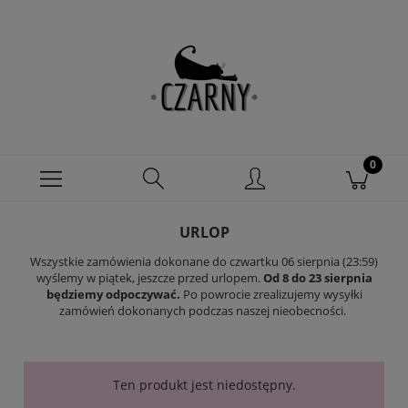
URLOP
Wszystkie zamówienia dokonane do czwartku 06 sierpnia (23:59)
wyślemy w piątek, jeszcze przed urlopem.
Od 8 do 23 sierpnia
będziemy odpoczywać.
Po powrocie zrealizujemy wysyłki
zamówień dokonanych podczas naszej nieobecności.
Ten produkt jest niedostępny.