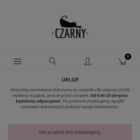
URLOP
Wszystkie zamówienia dokonane do czwartku 06 sierpnia (23:59)
wyślemy w piątek, jeszcze przed urlopem.
Od 8 do 23 sierpnia
będziemy odpoczywać.
Po powrocie zrealizujemy wysyłki
zamówień dokonanych podczas naszej nieobecności.
Ten produkt jest niedostępny.