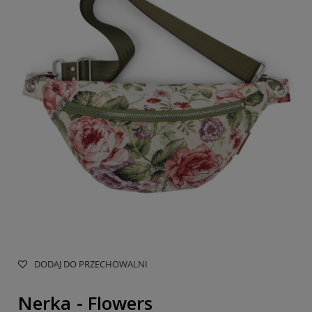
DODAJ DO PRZECHOWALNI
Nerka - Flowers