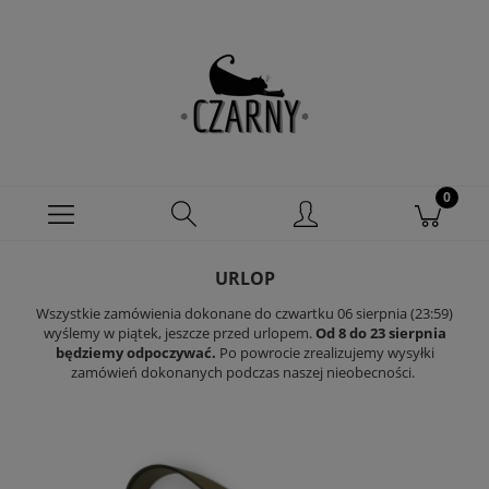
URLOP
Wszystkie zamówienia dokonane do czwartku 06 sierpnia (23:59)
wyślemy w piątek, jeszcze przed urlopem.
Od 8 do 23 sierpnia
będziemy odpoczywać.
Po powrocie zrealizujemy wysyłki
zamówień dokonanych podczas naszej nieobecności.