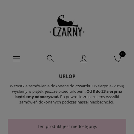
URLOP
Wszystkie zamówienia dokonane do czwartku 06 sierpnia (23:59)
wyślemy w piątek, jeszcze przed urlopem.
Od 8 do 23 sierpnia
będziemy odpoczywać.
Po powrocie zrealizujemy wysyłki
zamówień dokonanych podczas naszej nieobecności.
Ten produkt jest niedostępny.