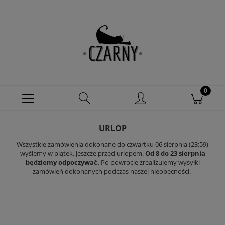
URLOP
Wszystkie zamówienia dokonane do czwartku 06 sierpnia (23:59)
wyślemy w piątek, jeszcze przed urlopem.
Od 8 do 23 sierpnia
będziemy odpoczywać.
Po powrocie zrealizujemy wysyłki
zamówień dokonanych podczas naszej nieobecności.