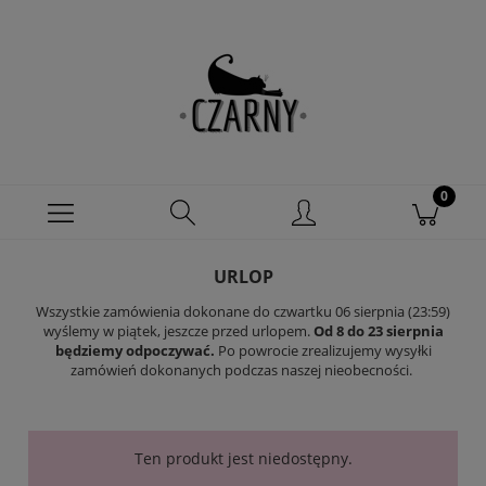
URLOP
Wszystkie zamówienia dokonane do czwartku 06 sierpnia (23:59)
wyślemy w piątek, jeszcze przed urlopem.
Od 8 do 23 sierpnia
będziemy odpoczywać.
Po powrocie zrealizujemy wysyłki
zamówień dokonanych podczas naszej nieobecności.
Ten produkt jest niedostępny.