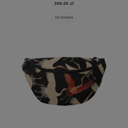
300,00 zł
Do koszyka