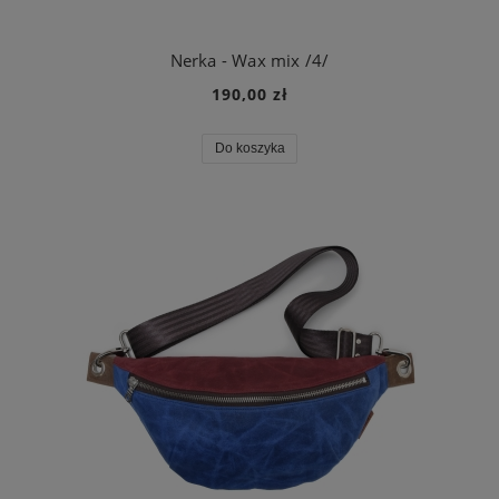
Nerka - Wax mix /4/
190,00 zł
Do koszyka