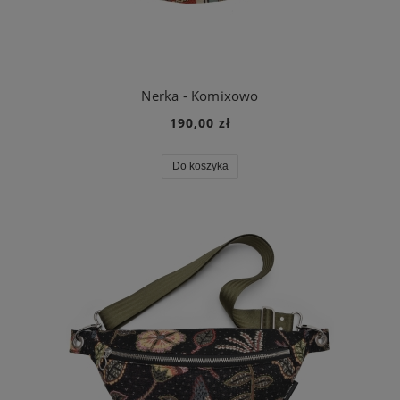
Nerka - Komixowo
190,00 zł
Do koszyka