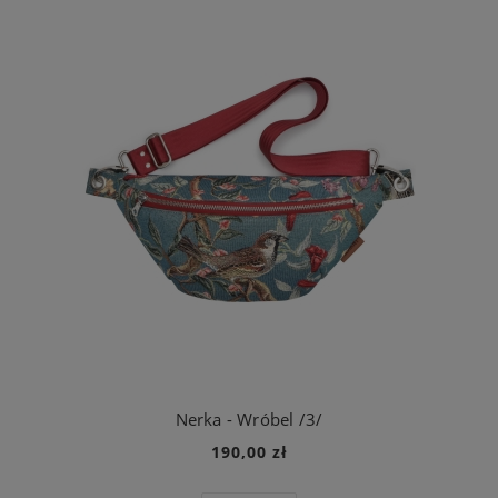
Nerka - Wróbel /3/
190,00 zł