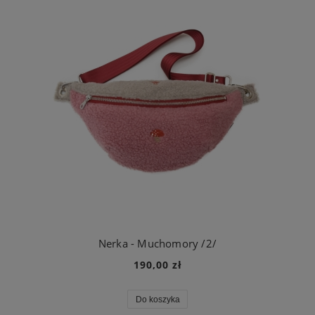
Nerka - Muchomory /2/
190,00 zł
Do koszyka