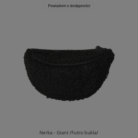
Powiadom o dostępności
Nerka - Giant /Futro bukla/