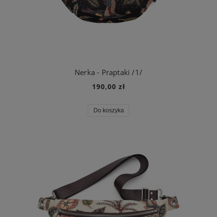
Nerka - Praptaki /1/
190,00 zł
Do koszyka