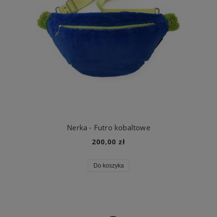
Nerka - Futro kobaltowe
200,00 zł
Do koszyka