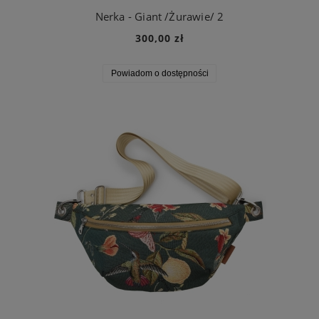
Nerka - Giant /Żurawie/ 2
300,00 zł
Powiadom o dostępności