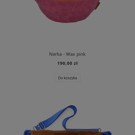
Nerka - Wax pink
190,00 zł
Do koszyka