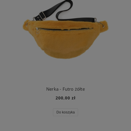
Nerka - Futro żółte
200,00 zł
Do koszyka