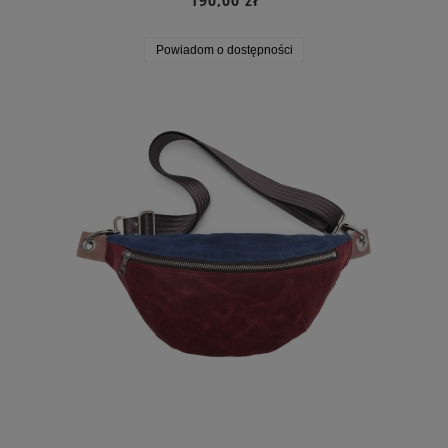
190,00 zł
Powiadom o dostępności