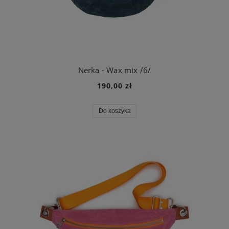
Nerka - Wax mix /6/
190,00 zł
Do koszyka