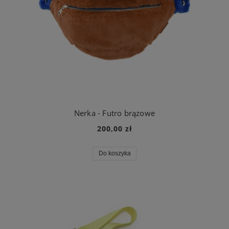
Nerka - Futro brązowe
200,00 zł
Do koszyka