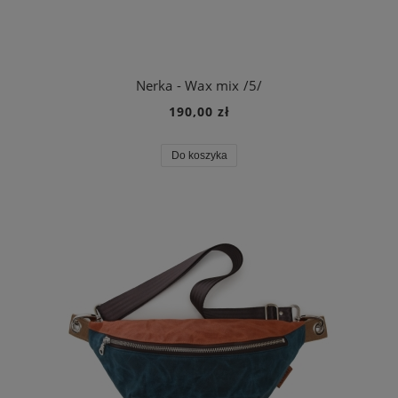
Nerka - Wax mix /5/
190,00 zł
Do koszyka