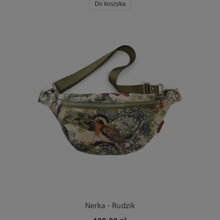
Do koszyka
Nerka - Rudzik