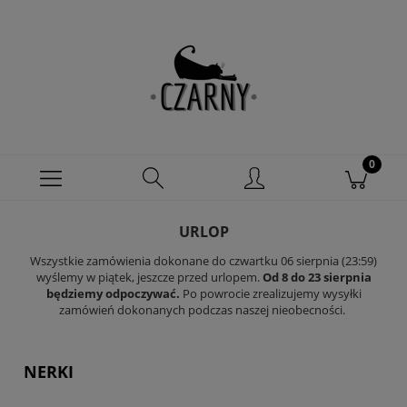
URLOP
Wszystkie zamówienia dokonane do czwartku 06 sierpnia (23:59)
wyślemy w piątek, jeszcze przed urlopem.
Od 8 do 23 sierpnia
będziemy odpoczywać.
Po powrocie zrealizujemy wysyłki
zamówień dokonanych podczas naszej nieobecności.
NERKI